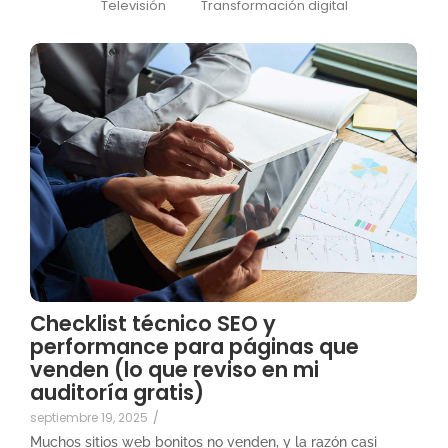
Televisión
Transformación digital
Checklist técnico SEO y
performance para páginas que
venden (lo que reviso en mi
auditoría gratis)
septiembre 19, 2025
/
Muchos sitios web bonitos no venden, y la razón casi