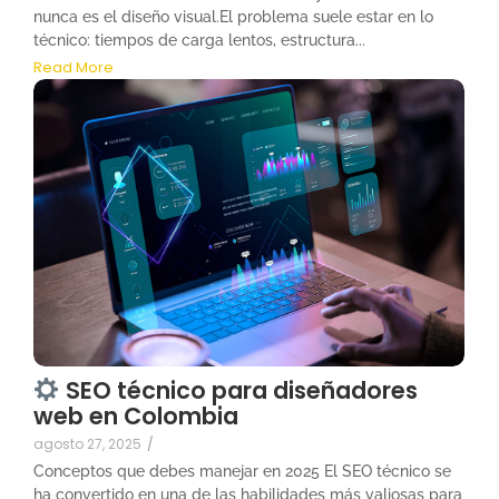
nunca es el diseño visual.El problema suele estar en lo
técnico: tiempos de carga lentos, estructura...
Read More
SEO técnico para diseñadores
web en Colombia
agosto 27, 2025
/
Conceptos que debes manejar en 2025 El SEO técnico se
ha convertido en una de las habilidades más valiosas para