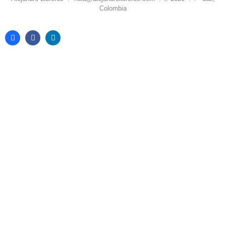
Colombia